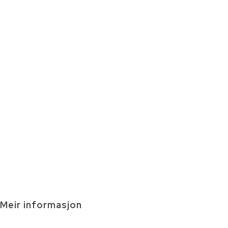
Meir informasjon