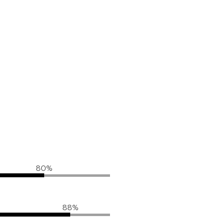
80%
88%