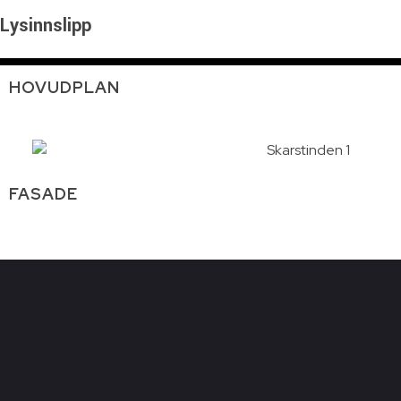
Lysinnslipp
HOVUDPLAN
FASADE