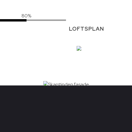
80%
LOFTSPLAN