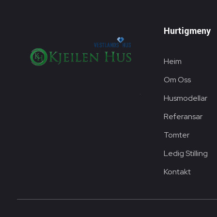
Hurtigmeny
Heim
Om Oss
Husmodellar
Referansar
Tomter
Ledig Stilling
Kontakt